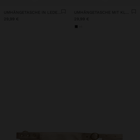
UMHÄNGETASCHE IN LEDEROPTIK MIT KLAPPE UND QUASTEN
UMHÄNGETASCHE MIT KLAPPE UND QUASTEN
29,99 €
29,99 €
+1