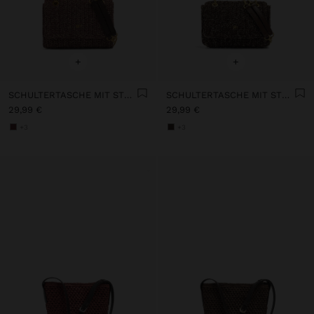
+
+
SCHULTERTASCHE MIT STROHEFFEKT UND KLAPPE
SCHULTERTASCHE MIT STROHEFFEKT UND KLAPPE
29,99 €
29,99 €
+3
+3