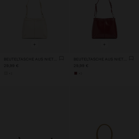
+
+
BEUTELTASCHE AUS NIETEN
BEUTELTASCHE AUS NIETEN
29,99 €
29,99 €
+2
+2