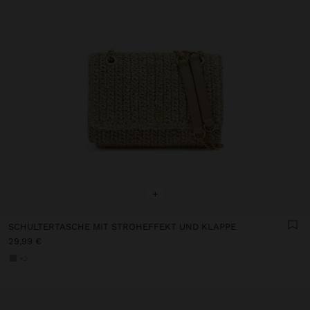
+
SCHULTERTASCHE MIT STROHEFFEKT UND KLAPPE
29,99 €
+3