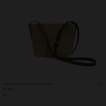
+
UMHÄNGETASCHE STROHEFFEKT
25,99 €
+2