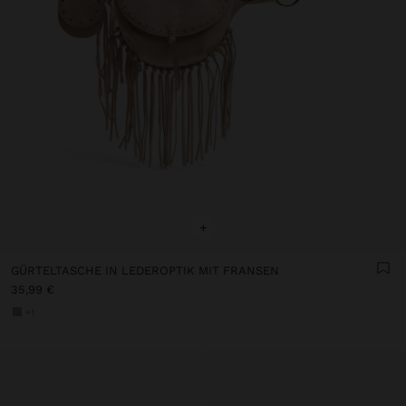
+
GÜRTELTASCHE IN LEDEROPTIK MIT FRANSEN
35,99 €
+1