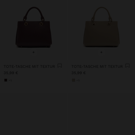
+
+
TOTE-TASCHE MIT TEXTUR
TOTE-TASCHE MIT TEXTUR
35,99 €
35,99 €
+5
+5