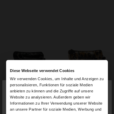
Diese Webseite verwendet Cookies
Wir verwenden Cookies, um Inhalte und Anzeigen zu
×
personalisieren, Funktionen für soziale Medien
hallo
anbieten zu können und die Zugriffe auf unsere
Website zu analysieren. Außerdem geben wir
Sie greifen von Austria auf die Website zu.
Informationen zu Ihrer Verwendung unserer Website
Möchten Sie unsere United States Website
an unsere Partner für soziale Medien, Werbung und
durchsuchen?