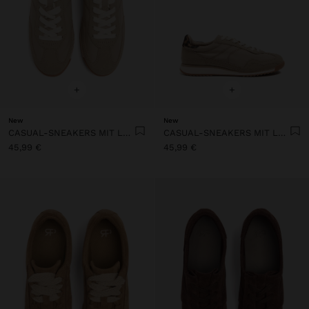
+
+
New
New
CASUAL-SNEAKERS MIT LEDERDETAILS
CASUAL-SNEAKERS MIT LEDERDETAILS
45,99 €
45,99 €