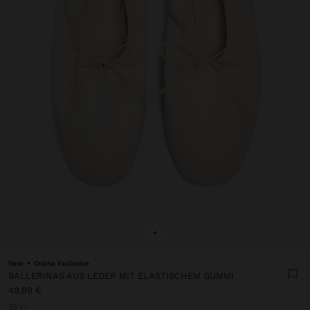
+
New
Online Exclusive
BALLERINAS AUS LEDER MIT ELASTISCHEM GUMMI
49,99 €
+7