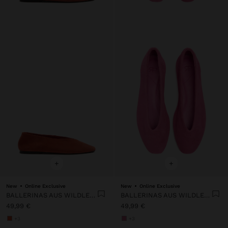
+
+
New
Online Exclusive
New
Online Exclusive
BALLERINAS AUS WILDLEDER
BALLERINAS AUS WILDLEDER
49,99 €
49,99 €
+3
+3