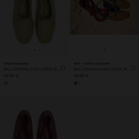
+
+
Online Exclusive
New
Online Exclusive
BALLERINAS AUS LEDER MIT ELASTISCHEM GUMMI
BALLERINAS AUS LEDER MIT ELASTISCHEM GUMMI
49,99 €
49,99 €
+7
+7