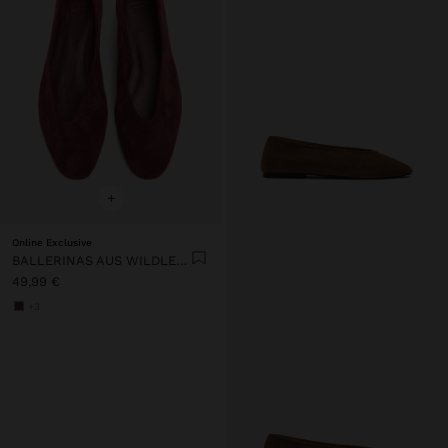
+
Online Exclusive
BALLERINAS AUS WILDLEDER
49,99 €
+3