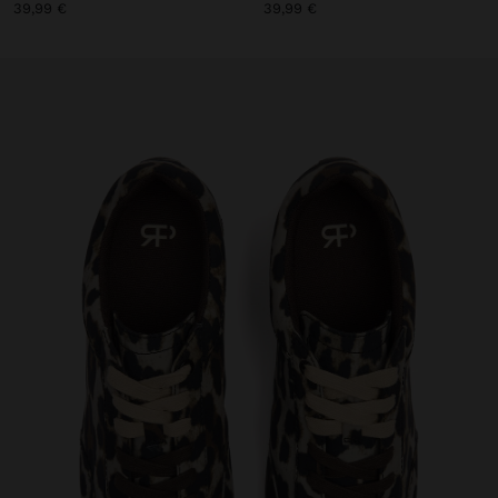
39,99 €
39,99 €