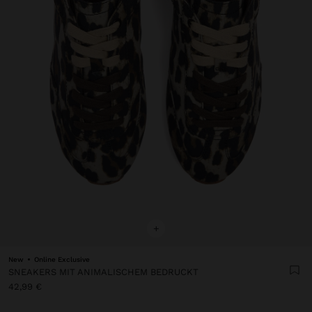
+
New
Online Exclusive
SNEAKERS MIT ANIMALISCHEM BEDRUCKT
42,99 €