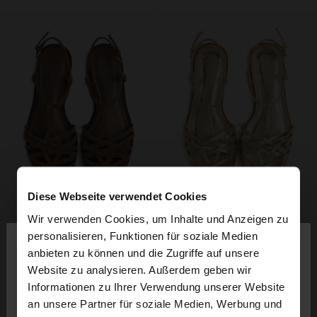
Diese Webseite verwendet Cookies
Wir verwenden Cookies, um Inhalte und Anzeigen zu
×
personalisieren, Funktionen für soziale Medien
hallo
anbieten zu können und die Zugriffe auf unsere
Website zu analysieren. Außerdem geben wir
Sie greifen von Austria auf die Website zu.
Informationen zu Ihrer Verwendung unserer Website
Möchten Sie unsere United States Website
an unsere Partner für soziale Medien, Werbung und
durchsuchen?