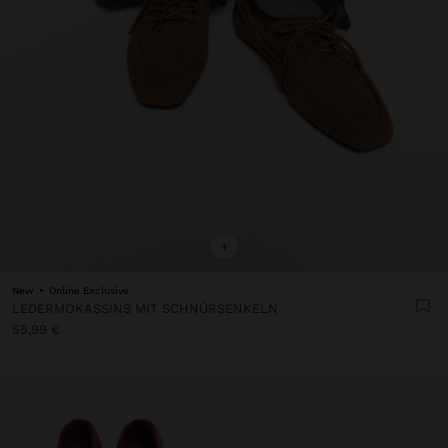
+
New
Online Exclusive
LEDERMOKASSINS MIT SCHNÜRSENKELN
55,99 €