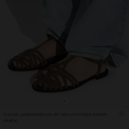
+
FLACHE LEDERSANDALEN MIT GEFLOCHTENEN RIEMEN
45,99 €