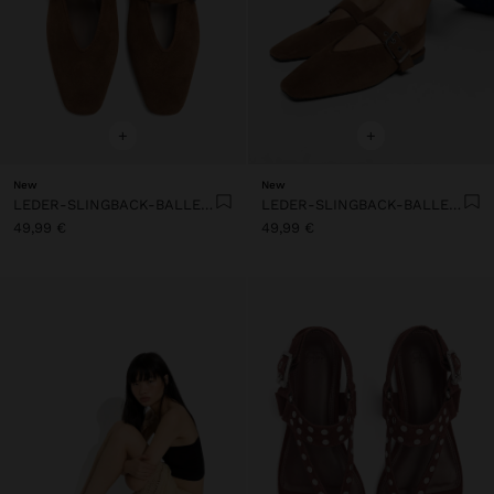
+
+
New
New
LEDER-SLINGBACK-BALLERINAS MIT RIEMEN
LEDER-SLINGBACK-BALLERINAS MIT RIEMEN
49,99 €
49,99 €