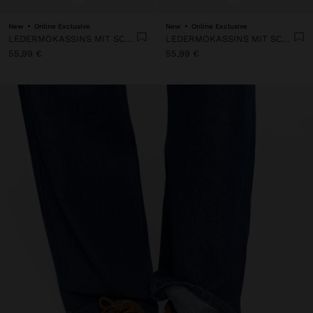
New
Online Exclusive
New
Online Exclusive
LEDERMOKASSINS MIT SCHNÜRSENKELN
LEDERMOKASSINS MIT SCHNÜRSENKELN
55,99 €
55,99 €