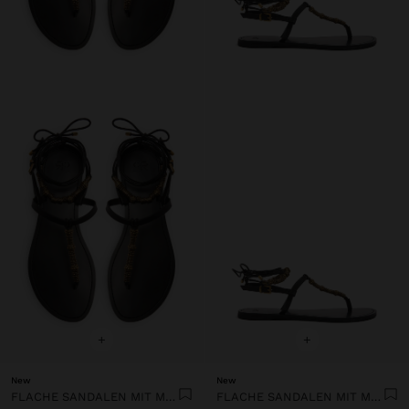
+
+
New
New
FLACHE SANDALEN MIT METALLPERLEN
FLACHE SANDALEN MIT METALLPERLEN