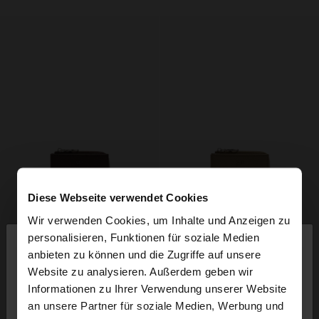
Diese Webseite verwendet Cookies
Wir verwenden Cookies, um Inhalte und Anzeigen zu
×
personalisieren, Funktionen für soziale Medien
hallo
anbieten zu können und die Zugriffe auf unsere
Website zu analysieren. Außerdem geben wir
Sie greifen von Austria auf die Website zu.
Informationen zu Ihrer Verwendung unserer Website
Möchten Sie unsere United States Website
an unsere Partner für soziale Medien, Werbung und
durchsuchen?