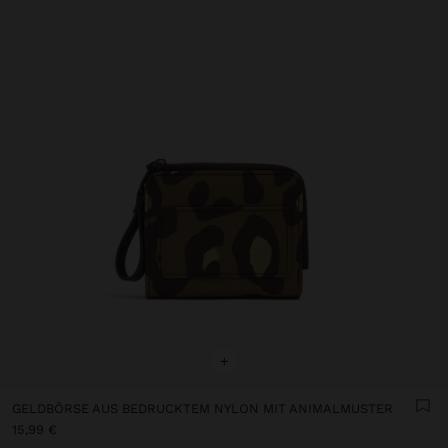
+
GELDBÖRSE AUS BEDRUCKTEM NYLON MIT ANIMALMUSTER
15,99 €