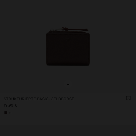
+
STRUKTURIERTE BASIC-GELDBÖRSE
19,99 €
+1