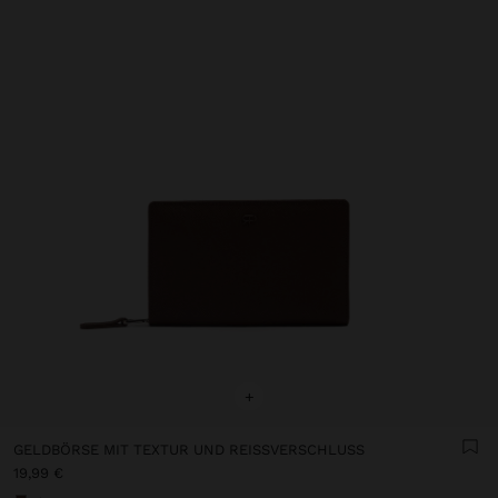
+
GELDBÖRSE MIT TEXTUR UND REISSVERSCHLUSS
19,99 €