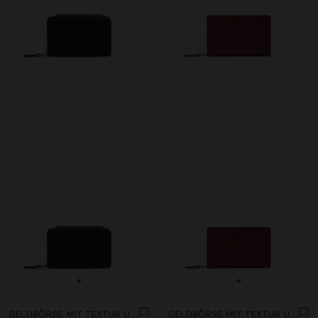
+
+
GELDBÖRSE MIT TEXTUR UND KLAPPE
GELDBÖRSE MIT TEXTUR UND REISSVERSCHLUSS