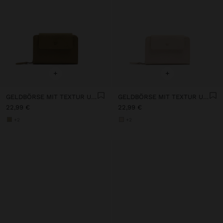
+
+
GELDBÖRSE MIT TEXTUR UND KLAPPE
GELDBÖRSE MIT TEXTUR UND KLAPPE
22,99 €
22,99 €
+2
+2