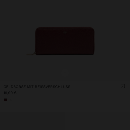
+
GELDBÖRSE MIT REISSVERSCHLUSS
19,99 €
+3