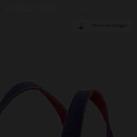
Charm Hinzufügen