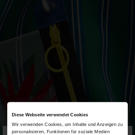
Diese Webseite verwendet Cookies
Wir verwenden Cookies, um Inhalte und Anzeigen zu
×
personalisieren, Funktionen für soziale Medien
hallo