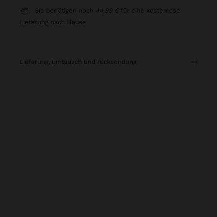
Sie benötigen noch
44,99 €
für eine kostenlose
Lieferung nach Hause
lieferung, umtausch und rücksendung