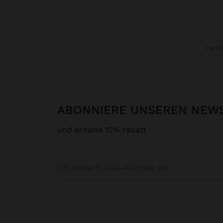
Parfo
ABONNIERE UNSEREN NEW
und erhalte 10% rabatt