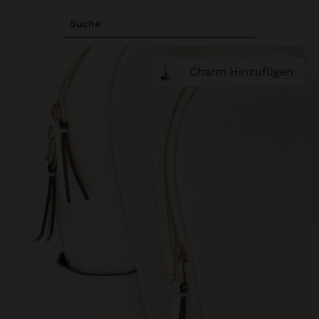
Suche
Charm Hinzufügen