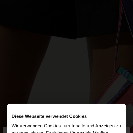
Diese Webseite verwendet Cookies
Wir verwenden Cookies, um Inhalte und Anzeigen zu
personalisieren, Funktionen für soziale Medien