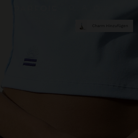
Charm Hinzufügen