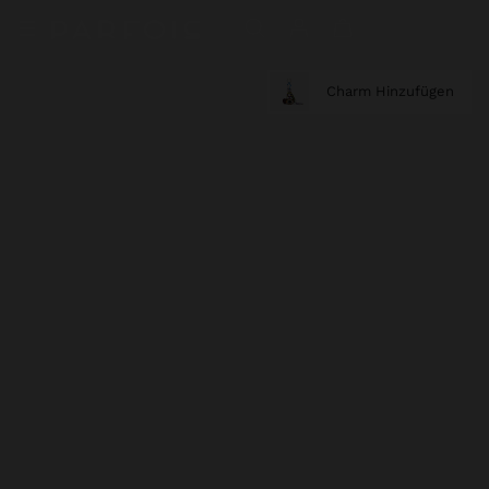
Charm Hinzufügen