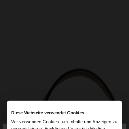
Diese Webseite verwendet Cookies
Wir verwenden Cookies, um Inhalte und Anzeigen zu
personalisieren, Funktionen für soziale Medien