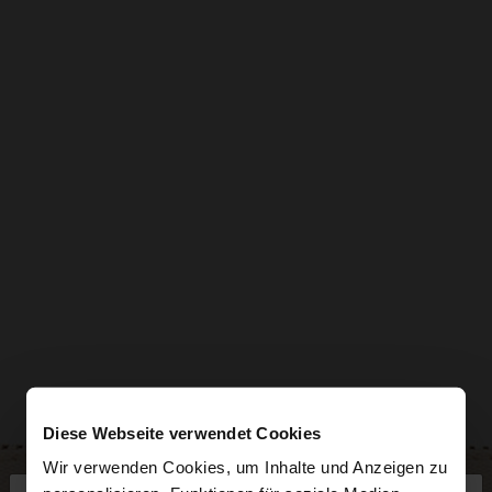
Diese Webseite verwendet Cookies
Wir verwenden Cookies, um Inhalte und Anzeigen zu