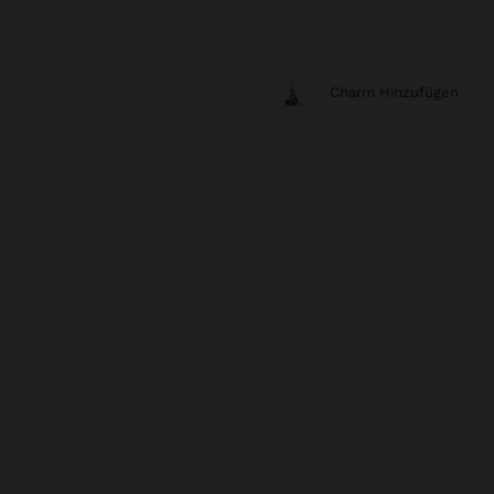
Charm Hinzufügen