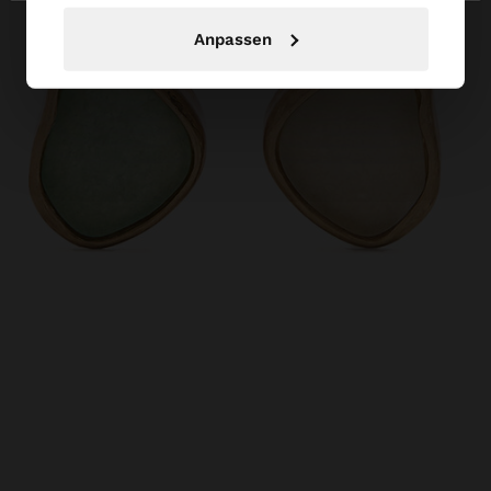
Anpassen