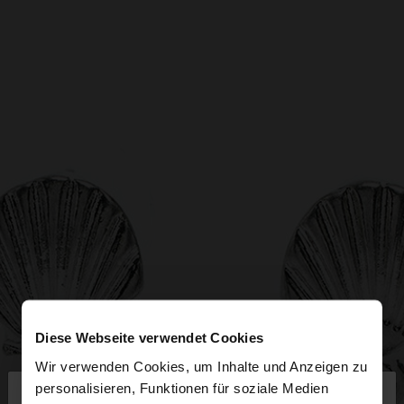
Diese Webseite verwendet Cookies
Wir verwenden Cookies, um Inhalte und Anzeigen zu
×
personalisieren, Funktionen für soziale Medien
hallo