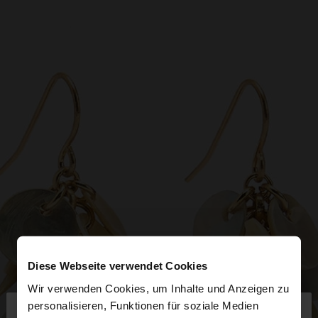
Diese Webseite verwendet Cookies
Wir verwenden Cookies, um Inhalte und Anzeigen zu
×
personalisieren, Funktionen für soziale Medien
hallo