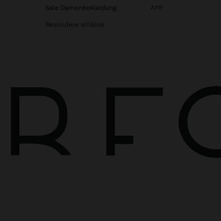
Sale Damenbekleidung
APP
Besondere anlässe