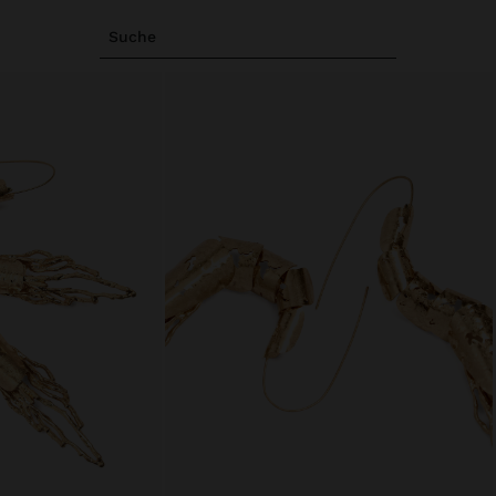
Suche