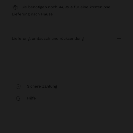
Sie benötigen noch
44,99 €
für eine kostenlose
Lieferung nach Hause
lieferung, umtausch und rücksendung
Sichere Zahlung
Hilfe