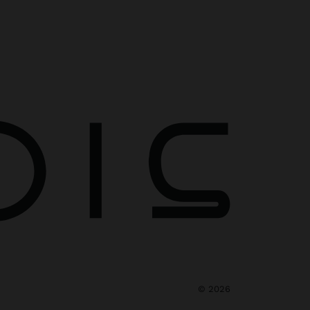
©
2026