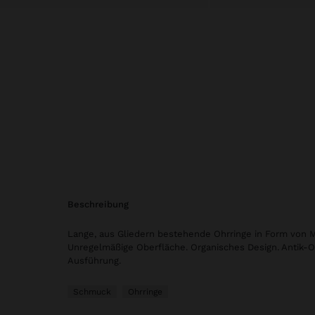
beschreibung
Lange, aus Gliedern bestehende Ohrringe in Form von 
Unregelmäßige Oberfläche. Organisches Design. Antik-O
Ausführung.
Schmuck
Ohrringe