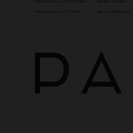
Datenschutz und Richtlinien
Damen Sneaker
Datenschutz und Cookie
Damen Ballerinas