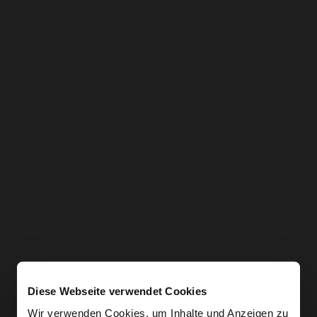
Diese Webseite verwendet Cookies
Wir verwenden Cookies, um Inhalte und Anzeigen zu