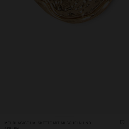
MEHRLAGIGE HALSKETTE MIT MUSCHELN UND
PERLEN