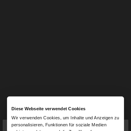
Diese Webseite verwendet Cookies
Wir verwenden Cookies, um Inhalte und Anzeigen zu
×
personalisieren, Funktionen für soziale Medien
hallo