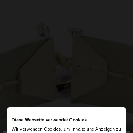
Diese Webseite verwendet Cookies
Wir verwenden Cookies, um Inhalte und Anzeigen zu