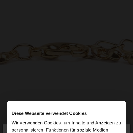
Diese Webseite verwendet Cookies
Wir verwenden Cookies, um Inhalte und Anzeigen zu
×
personalisieren, Funktionen für soziale Medien
hallo