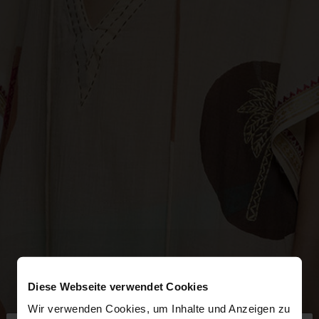
Diese Webseite verwendet Cookies
Wir verwenden Cookies, um Inhalte und Anzeigen zu