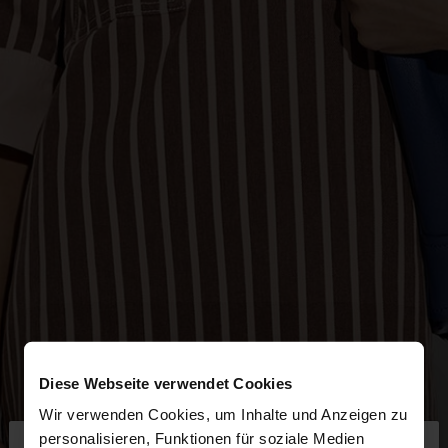
Diese Webseite verwendet Cookies
Wir verwenden Cookies, um Inhalte und Anzeigen zu
×
personalisieren, Funktionen für soziale Medien
hallo