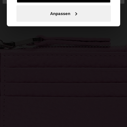
Anpassen