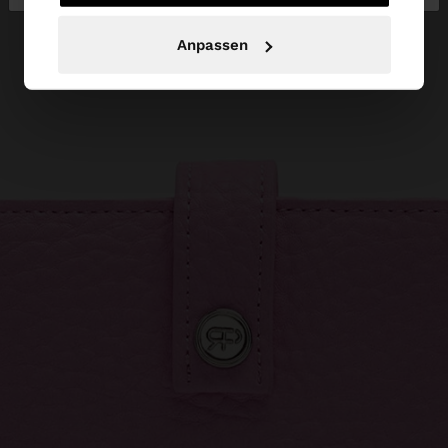
Anpassen