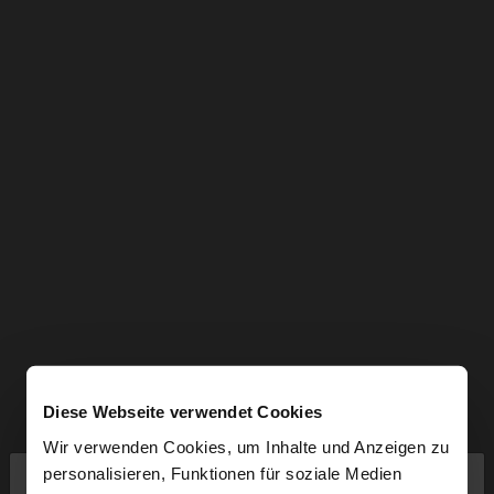
Diese Webseite verwendet Cookies
Wir verwenden Cookies, um Inhalte und Anzeigen zu
×
personalisieren, Funktionen für soziale Medien
hallo