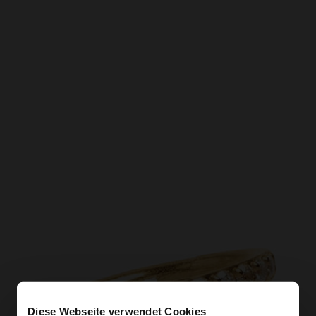
Diese Webseite verwendet Cookies