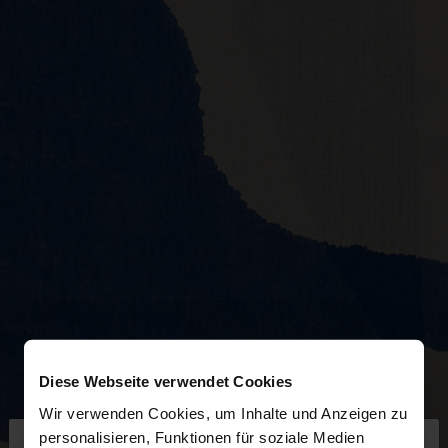
Diese Webseite verwendet Cookies
Wir verwenden Cookies, um Inhalte und Anzeigen zu
×
personalisieren, Funktionen für soziale Medien
hallo