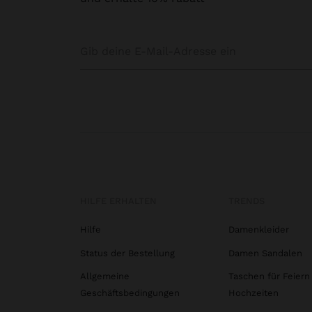
HILFE ERHALTEN
TRENDS
Hilfe
Damenkleider
Status der Bestellung
Damen Sandalen
Allgemeine
Taschen für Feiern
Geschäftsbedingungen
Hochzeiten