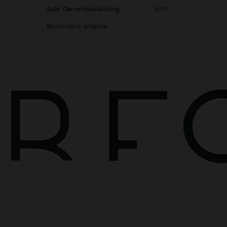
Sale Damenbekleidung
APP
Besondere anlässe