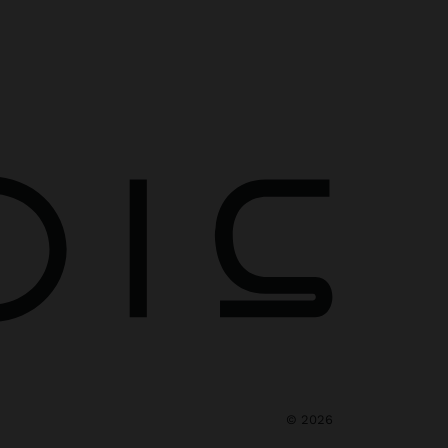
©
2026