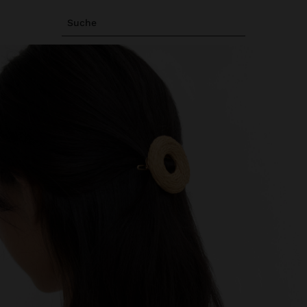
Suche