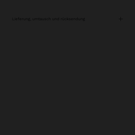
lieferung, umtausch und rücksendung