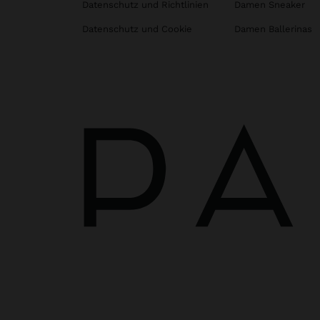
Datenschutz und Richtlinien
Damen Sneaker
Datenschutz und Cookie
Damen Ballerinas