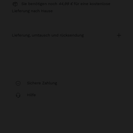
Sie benötigen noch
44,99 €
für eine kostenlose
Lieferung nach Hause
lieferung, umtausch und rücksendung
Sichere Zahlung
Hilfe