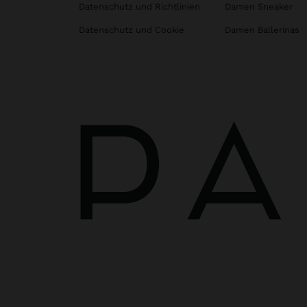
Datenschutz und Richtlinien
Damen Sneaker
Datenschutz und Cookie
Damen Ballerinas