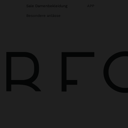
Sale Damenbekleidung
APP
Besondere anlässe