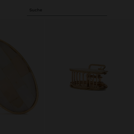
Suche