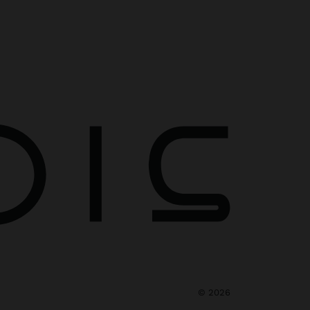
©
2026