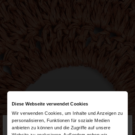
Diese Webseite verwendet Cookies
Wir verwenden Cookies, um Inhalte und Anzeigen zu
×
personalisieren, Funktionen für soziale Medien
hallo
anbieten zu können und die Zugriffe auf unsere
Website zu analysieren. Außerdem geben wir