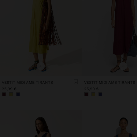
+
+
VESTIT MIDI AMB TIRANTS
VESTIT MIDI AMB TIRANTS
25,99 €
25,99 €