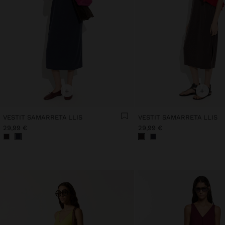
+
+
VESTIT SAMARRETA LLIS
VESTIT SAMARRETA LLIS
29,99 €
29,99 €