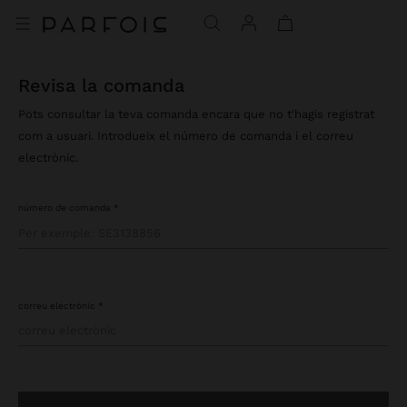
revisa la comanda
Pots consultar la teva comanda encara que no t'hagis registrat
com a usuari. Introdueix el número de comanda i el correu
electrònic.
número de comanda
correu electrònic