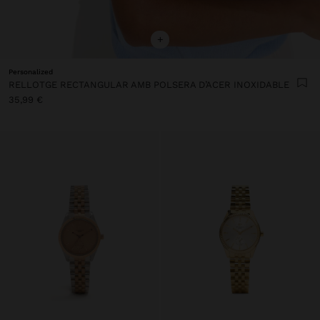
+
Personalized
RELLOTGE RECTANGULAR AMB POLSERA D’ACER INOXIDABLE
35,99 €