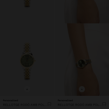
+
+
Personalized
Personalized
RELLOTGE RODÓ AMB POLSERA D'ACER INOXIDABLE
RELLOTGE RODÓ AMB POLSERA D'ACER INOXIDABLE