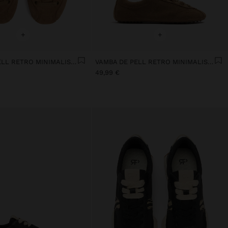
+
+
VAMBA DE PELL RETRO MINIMALISTA
VAMBA DE PELL RETRO MINIMALISTA
49,99 €