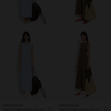
+
+
Online Exclusive
Online Exclusive
VESTIT AMB VORES EN CONTRAST 100% LIOCEL
VESTIT AMB VORES EN CONTRAST 100% LIOCEL