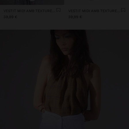
VESTIT MIDI AMB TEXTURES COMBINADES
VESTIT MIDI AMB TEXTURES COMBINADES
39,99 €
39,99 €