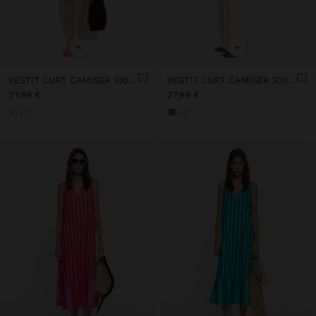
+
+
VESTIT CURT CAMISER 100% DE LIOCEL
VESTIT CURT CAMISER 100% DE LIOCEL
27,99 €
27,99 €
+2
+2