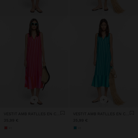
+
+
VESTIT AMB RATLLES EN CONTRAST AMB 100% COTÓ
VESTIT AMB RATLLES EN CONTRAST AMB 100% COTÓ
35,99 €
35,99 €
+1
+1