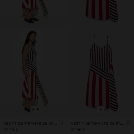
+
+
VESTIT DE TIRANTS DE RATLLES EN CONTRAST
VESTIT DE TIRANTS DE RATLLES EN CONTRAST
32,99 €
32,99 €