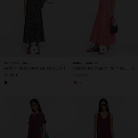
+
+
Online Exclusive
Online Exclusive
VESTIT ESTAMPAT DE TIRANTS 100% COTÓ
VESTIT ESTAMPAT DE TIRANTS 100% COTÓ
35,99 €
35,99 €
+1
+1