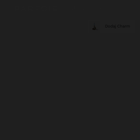
Dodaj Charm