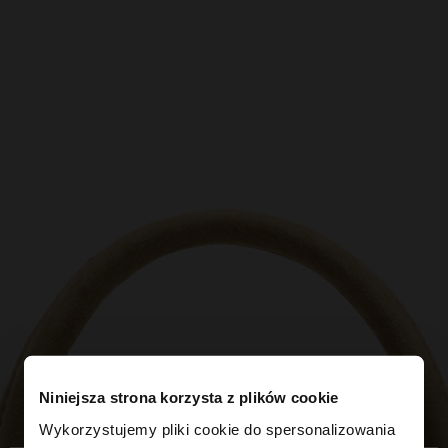
Niniejsza strona korzysta z plików cookie
Wykorzystujemy pliki cookie do spersonalizowania