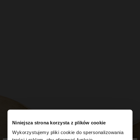
Niniejsza strona korzysta z plików cookie
Wykorzystujemy pliki cookie do spersonalizowania
treści i reklam, aby oferować funkcje