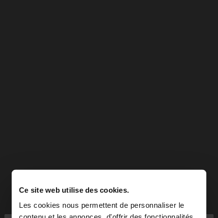
Ce site web utilise des cookies.
Les cookies nous permettent de personnaliser le
contenu et les annonces, d'offrir des fonctionnalités