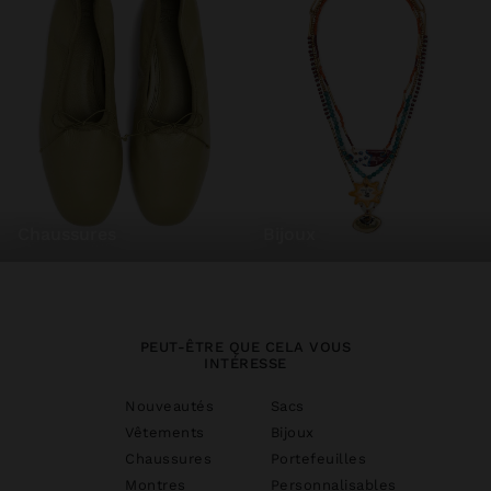
chaussures
bijoux
PEUT-ÊTRE QUE CELA VOUS
INTÉRESSE
Nouveautés
Sacs
Vêtements
Bijoux
Chaussures
Portefeuilles
Montres
Personnalisables