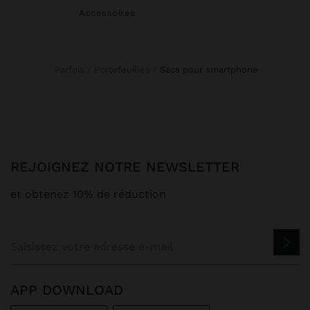
Accessoires
Parfois
Portefeuilles
sacs pour smartphone
REJOIGNEZ NOTRE NEWSLETTER
et obtenez 10% de réduction
APP DOWNLOAD