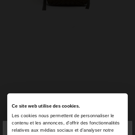
Ce site web utilise des cookies.
Les cookies nous permettent de personnaliser le
×
contenu et les annonces, d'offrir des fonctionnalités
bonjour
relatives aux médias sociaux et d'analyser notre