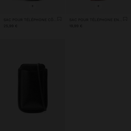
+
+
SAC POUR TÉLÉPHONE CÔTELÉ AVEC BANDOULIÈRE
SAC POUR TÉLÉPHONE EN NYLON IMPRIMÉ
25,99 €
19,99 €