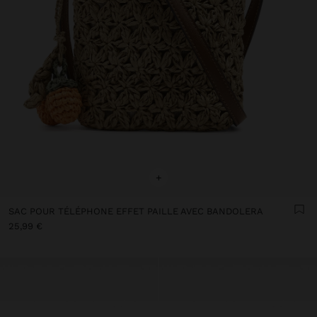
+
SAC POUR TÉLÉPHONE EFFET PAILLE AVEC BANDOLERA
25,99 €