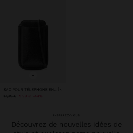
+
SAC POUR TÉLÉPHONE EN EFFET CRAQUELÉ
17,99 €
9,99 €
44%
INSPIREZ-VOUS
Découvrez de nouvelles idées de