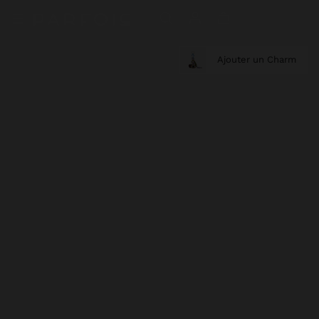
Ajouter un Charm