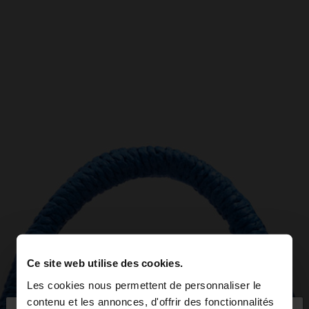
Ce site web utilise des cookies.
Les cookies nous permettent de personnaliser le
contenu et les annonces, d'offrir des fonctionnalités