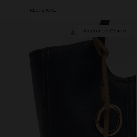
RECHERCHE
Ajouter un Charm