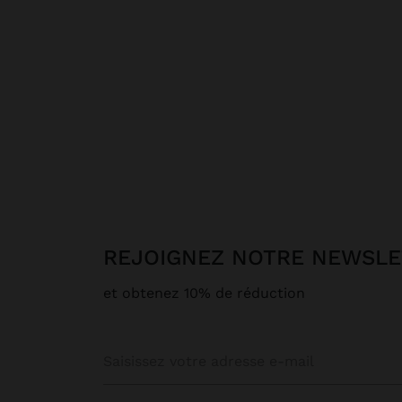
REJOIGNEZ NOTRE NEWSL
et obtenez 10% de réduction