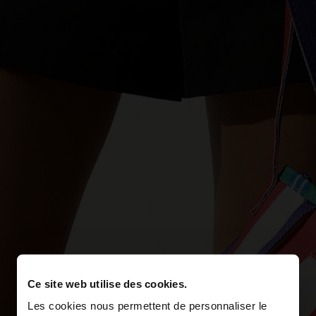
Ce site web utilise des cookies.
Les cookies nous permettent de personnaliser le