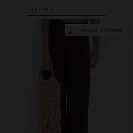
RECHERCHE
Ajouter un Charm