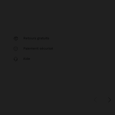
Retours gratuits
Paiement sécurisé
Aide