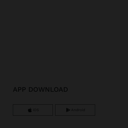
APP DOWNLOAD
iOS
Android