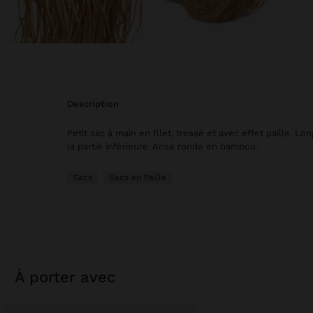
description
Petit sac à main en filet, tressé et avec effet paille. Lo
la partie inférieure. Anse ronde en bambou.
Sacs
Sacs en Paille
à porter avec