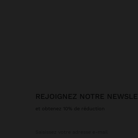
REJOIGNEZ NOTRE NEWSL
et obtenez 10% de réduction