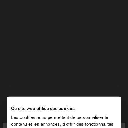
Ce site web utilise des cookies.
Les cookies nous permettent de personnaliser le
contenu et les annonces, d'offrir des fonctionnalités