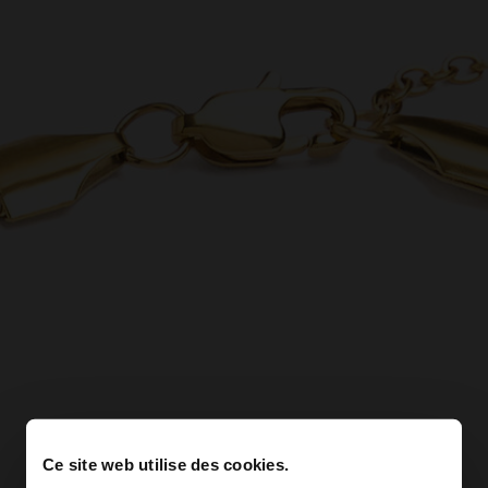
Ce site web utilise des cookies.