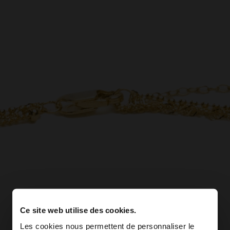
Ce site web utilise des cookies.
Les cookies nous permettent de personnaliser le