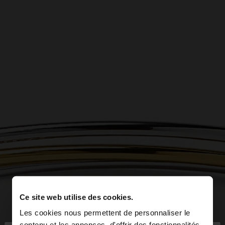
Ce site web utilise des cookies.
Les cookies nous permettent de personnaliser le
contenu et les annonces, d'offrir des fonctionnalités