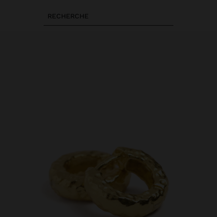
RECHERCHE