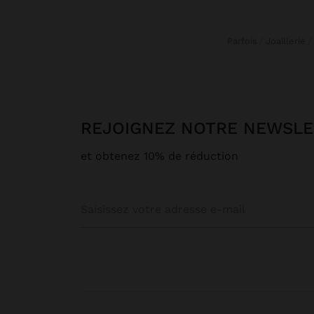
Parfois
Joaillerie
REJOIGNEZ NOTRE NEWSL
et obtenez 10% de réduction