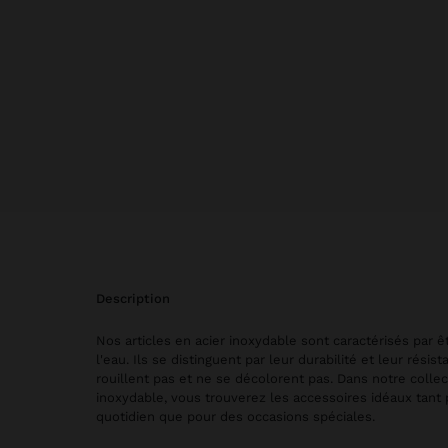
description
Nos articles en acier inoxydable sont caractérisés par êt
l'eau. Ils se distinguent par leur durabilité et leur résist
rouillent pas et ne se décolorent pas. Dans notre collec
inoxydable, vous trouverez les accessoires idéaux tant
quotidien que pour des occasions spéciales.