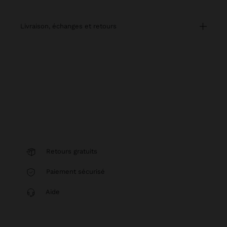
livraison, échanges et retours
Retours gratuits
Paiement sécurisé
Aide