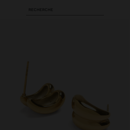
RECHERCHE