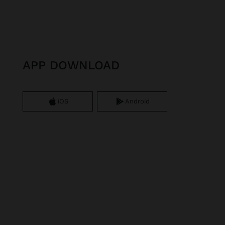
APP DOWNLOAD
iOS
Android