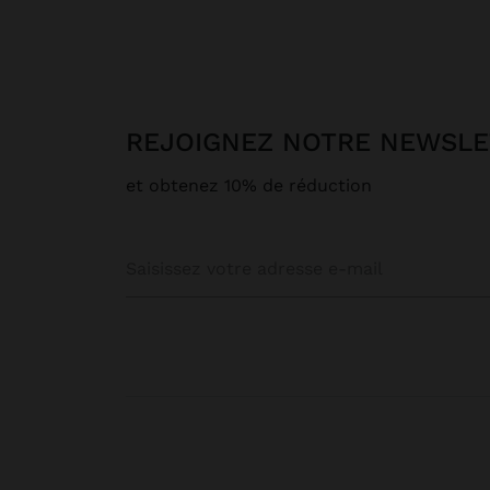
REJOIGNEZ NOTRE NEWSL
et obtenez 10% de réduction