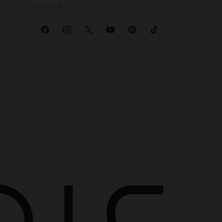
SOCIALS