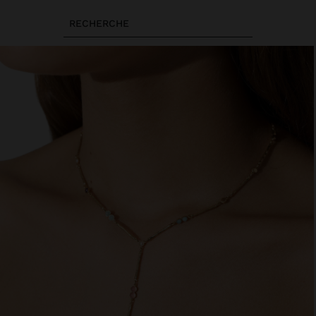
RECHERCHE