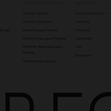
ÉVÉNEMENTS SPÉCIAUX
ENTREPRISE
Festival Capsule
Qui sommes-nous ?
Summer Collection
Carrières
Mariage
Petit Prix pour Femme
Franchise
Petit Prix Sacs pour Femme
Newsletter
Petit Prix Vêtements pour
APP
Femme
Boutiques
Événements spéciaux