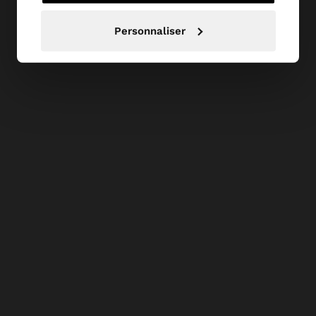
Personnaliser