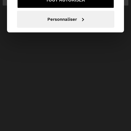
Personnaliser