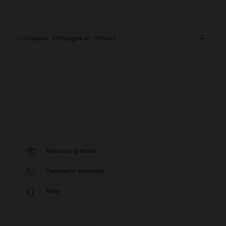
livraison, échanges et retours
Retours gratuits
Paiement sécurisé
Aide