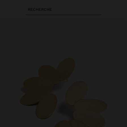
RECHERCHE