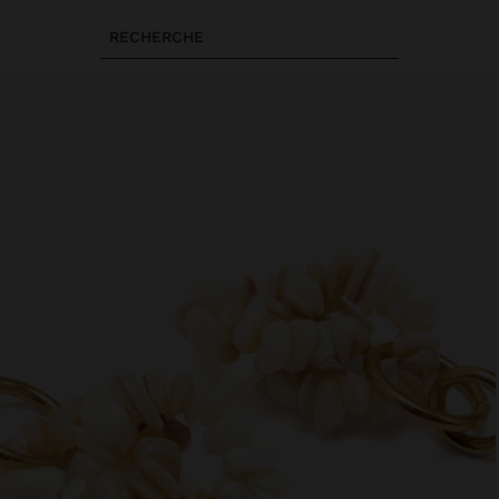
RECHERCHE