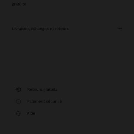
gratuite
livraison, échanges et retours
Retours gratuits
Paiement sécurisé
Aide